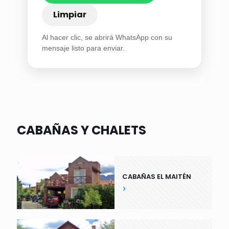
Limpiar
Al hacer clic, se abrirá WhatsApp con su
mensaje listo para enviar.
CABAÑAS Y CHALETS
CABAÑAS EL MAITÉN