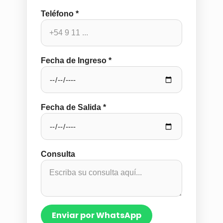
Teléfono *
Fecha de Ingreso *
Fecha de Salida *
Consulta
Enviar por WhatsApp