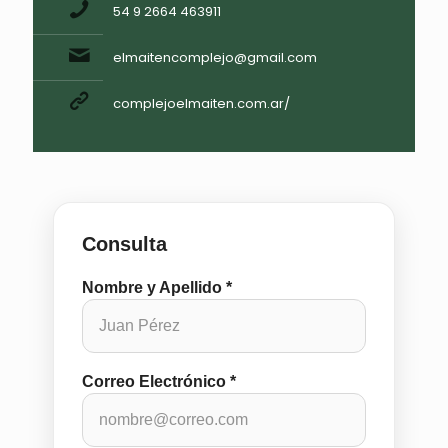
54 9 2664 463911
elmaitencomplejo@gmail.com
complejoelmaiten.com.ar/
Consulta
Nombre y Apellido *
Correo Electrónico *